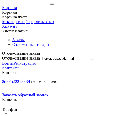
Корзина
Корзина
Корзина пуста
Моя корзина
Оформить заказ
Аккаунт
Учетная запись
Заказы
Отложенные товары
Отслеживание заказа
Отслеживание заказа
Войти
Регистрация
Контакты
Контакты
8(905)222-99-34
Пн-Пт: 9:00-18:00
Заказать обратный звонок
Ваше имя
Телефон