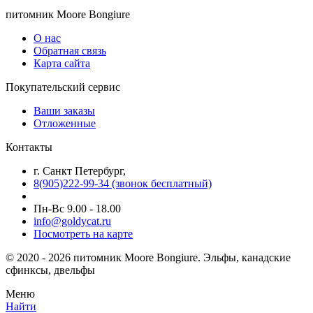
питомник Moore Bongiure
О нас
Обратная связь
Карта сайта
Покупательский сервис
Ваши заказы
Отложенные
Контакты
г. Санкт Петербург,
8(905)222-99-34 (звонок бесплатный)
Пн-Вс 9.00 - 18.00
info@goldycat.ru
Посмотреть на карте
© 2020 - 2026 питомник Moore Bongiure. Эльфы, канадские
сфинксы, двельфы
Меню
Найти